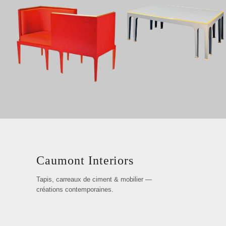
Caumont Interiors
Tapis, carreaux de ciment & mobilier —
créations contemporaines.