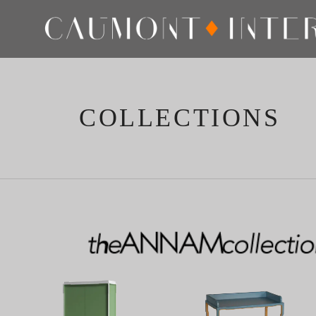
COLLECTIONS