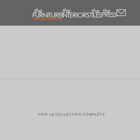
VOIR LA COLLECTION COMPLÈTE