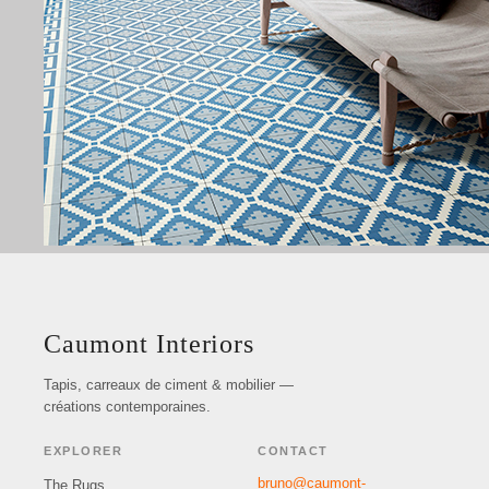
Caumont Interiors
Tapis, carreaux de ciment & mobilier —
créations contemporaines.
EXPLORER
CONTACT
bruno@caumont-
The Rugs