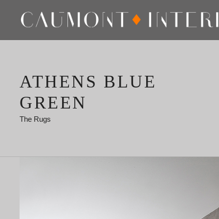
ATHENS BLUE
GREEN
The Rugs