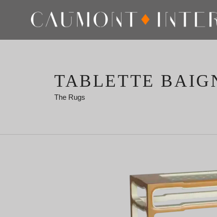
TABLETTE BAIG
The Rugs