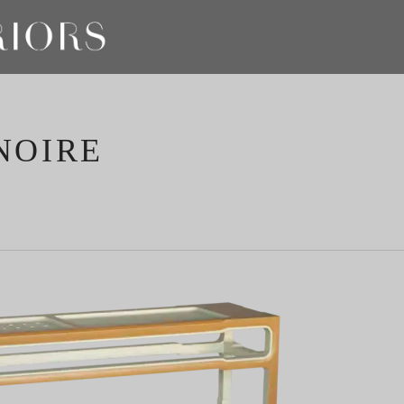
NOIRE