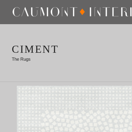
CIMENT
The Rugs