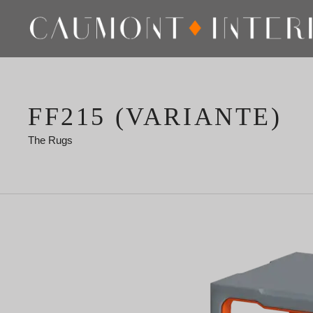
FF215 (VARIANTE)
The Rugs