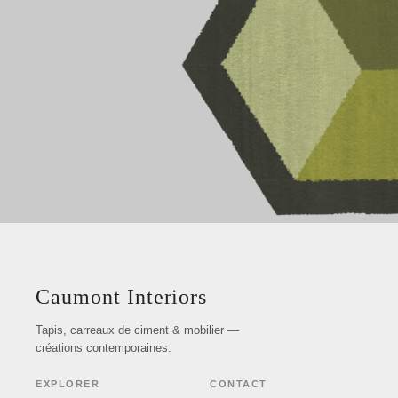
Caumont Interiors
Tapis, carreaux de ciment & mobilier —
créations contemporaines.
EXPLORER
CONTACT