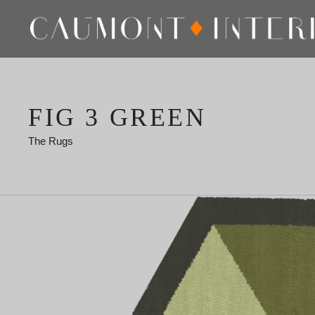
FIG 3 GREEN
The Rugs