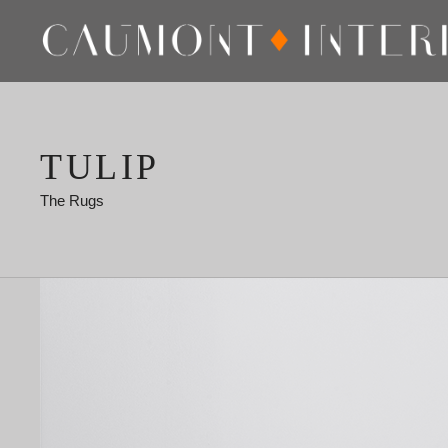
TULIP
The Rugs