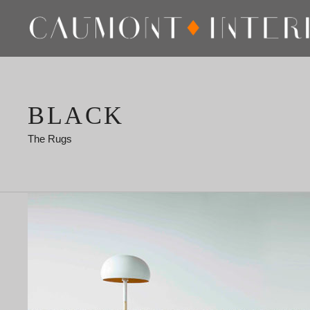
BLACK
The Rugs