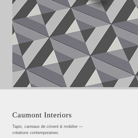
Caumont Interiors
Tapis, carreaux de ciment & mobilier —
créations contemporaines.