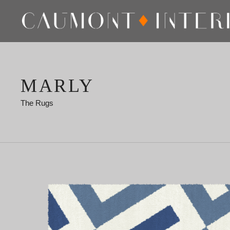
MARLY
The Rugs