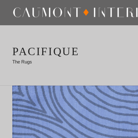
PACIFIQUE
The Rugs