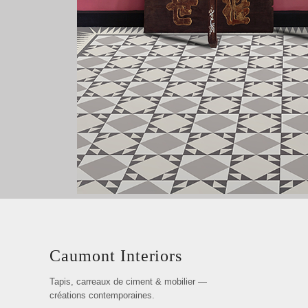
Caumont Interiors
Tapis, carreaux de ciment & mobilier —
créations contemporaines.