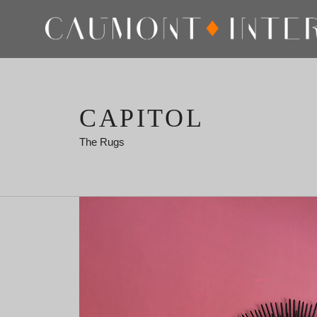
CAPITOL
The Rugs