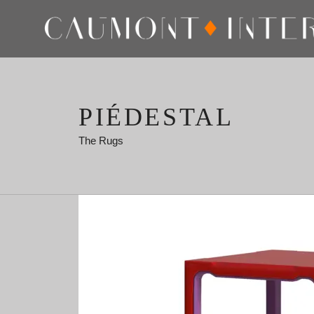
PIÉDESTAL
The Rugs