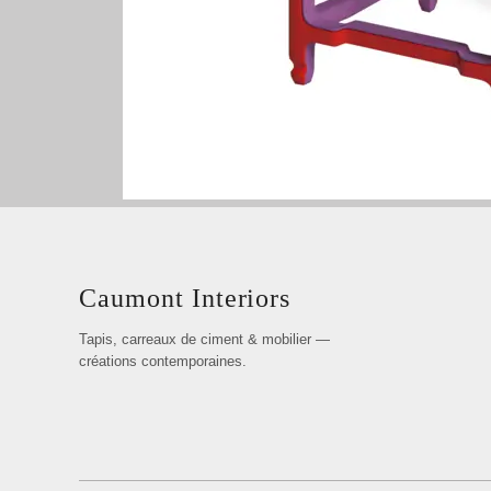
Caumont Interiors
Tapis, carreaux de ciment & mobilier —
créations contemporaines.