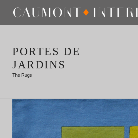
PORTES DE
JARDINS
The Rugs