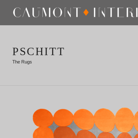
PSCHITT
The Rugs