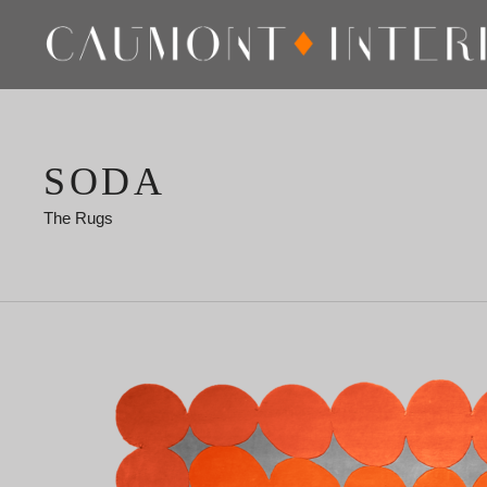
SODA
The Rugs