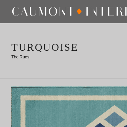
TURQUOISE
The Rugs