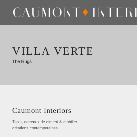
VILLA VERTE
The Rugs
Caumont Interiors
Tapis, carreaux de ciment & mobilier —
créations contemporaines.