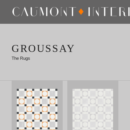
GROUSSAY
The Rugs